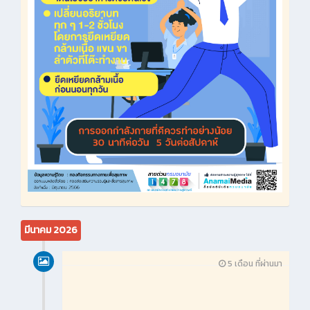
มีนาคม 2026
5 เดือน ที่ผ่านมา