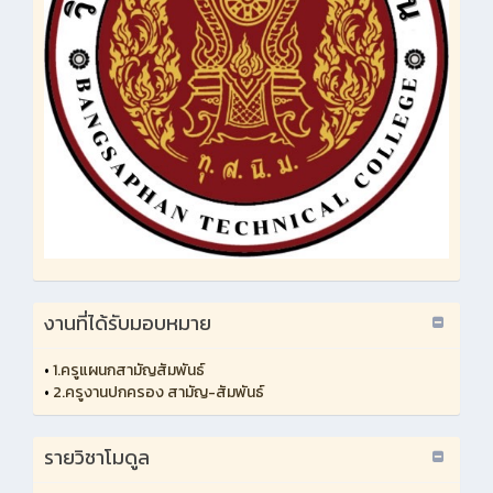
งานที่ได้รับมอบหมาย
•
1.ครูแผนกสามัญสัมพันธ์
•
2.ครูงานปกครอง สามัญ-สัมพันธ์
รายวิชาโมดูล