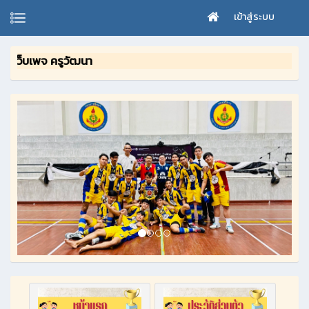
เข้าสู่ระบบ
ว็บเพจ ครูวัฒนา